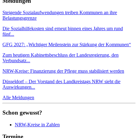
Meldungen
Steigende Sozialaufwendungen treiben Kommunen an ihre
Belastungsgrenze
Die Sozialhilfekosten sind erneut binnen eines Jahres um rund
fünf...
GFG 2027: „Wichtiger Meilenstein zur Stärkung der Kommunen“
Zum heutigen Kabinettsbeschluss der Landesregierung, den
Verbundsatz...
NRW-Kreise: Finanzierung der Pflege muss stabilisiert werden
Düsseldorf – Der Vorstand des Landkreistags NRW sieht die
Auswirkungen...
Alle Meldungen
Schon gewusst?
NRW-Kreise in Zahlen
Termine