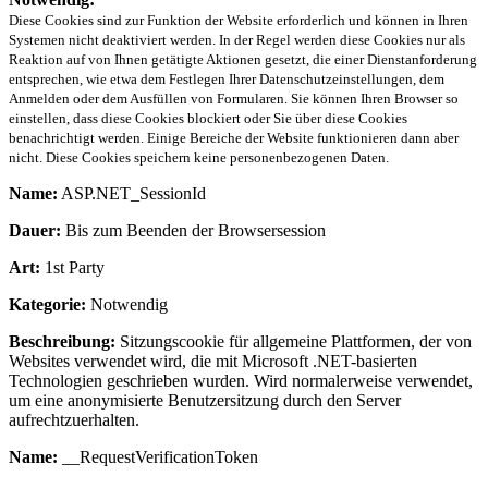
Diese Cookies sind zur Funktion der Website erforderlich und können in Ihren
Systemen nicht deaktiviert werden. In der Regel werden diese Cookies nur als
Reaktion auf von Ihnen getätigte Aktionen gesetzt, die einer Dienstanforderung
entsprechen, wie etwa dem Festlegen Ihrer Datenschutzeinstellungen, dem
Anmelden oder dem Ausfüllen von Formularen. Sie können Ihren Browser so
einstellen, dass diese Cookies blockiert oder Sie über diese Cookies
benachrichtigt werden. Einige Bereiche der Website funktionieren dann aber
nicht. Diese Cookies speichern keine personenbezogenen Daten.
Name:
ASP.NET_SessionId
Dauer:
Bis zum Beenden der Browsersession
Art:
1st Party
Kategorie:
Notwendig
Beschreibung:
Sitzungscookie für allgemeine Plattformen, der von
Websites verwendet wird, die mit Microsoft .NET-basierten
Technologien geschrieben wurden. Wird normalerweise verwendet,
um eine anonymisierte Benutzersitzung durch den Server
aufrechtzuerhalten.
Name:
__RequestVerificationToken