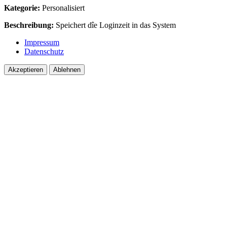
Kategorie:
Personalisiert
Beschreibung:
Speichert dîe Loginzeit in das System
Impressum
Datenschutz
Akzeptieren
Ablehnen