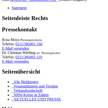
Statement
Seitenleiste Rechts
Pressekontakt
Rosa
Moya
Pressesprecherin
Telefon:
0211/300491-160
E-Mail versenden
Dr.
Christian
Wiefling
stv. Pressesprecher
Telefon:
0211/300491-110
E-Mail versenden
Seitenübersicht
Alle Meldungen
Veranstaltungen und Termine
Verbandszeitschrift
NRW-Kreise in Zahlen
AKTUELLES UND PRESSE