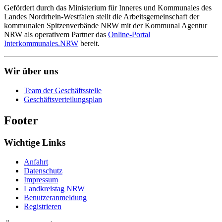
Gefördert durch das Ministerium für Inneres und Kommunales des
Landes Nordrhein-Westfalen stellt die Arbeitsgemeinschaft der
kommunalen Spitzenverbände NRW mit der Kommunal Agentur
NRW als operativem Partner das
Online-Portal
Interkommunales.NRW
bereit.
Wir über uns
Team der Geschäftsstelle
Geschäftsverteilungsplan
Footer
Wichtige Links
Anfahrt
Datenschutz
Impressum
Landkreistag NRW
Benutzeranmeldung
Registrieren