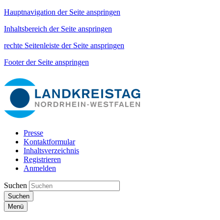
Hauptnavigation der Seite anspringen
Inhaltsbereich der Seite anspringen
rechte Seitenleiste der Seite anspringen
Footer der Seite anspringen
Presse
Kontaktformular
Inhaltsverzeichnis
Registrieren
Anmelden
Suchen
Suchen
Menü