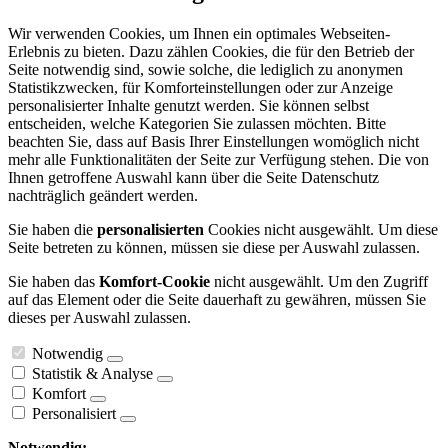
Wir verwenden Cookies, um Ihnen ein optimales Webseiten-
Erlebnis zu bieten. Dazu zählen Cookies, die für den Betrieb der
Seite notwendig sind, sowie solche, die lediglich zu anonymen
Statistikzwecken, für Komforteinstellungen oder zur Anzeige
personalisierter Inhalte genutzt werden. Sie können selbst
entscheiden, welche Kategorien Sie zulassen möchten. Bitte
beachten Sie, dass auf Basis Ihrer Einstellungen womöglich nicht
mehr alle Funktionalitäten der Seite zur Verfügung stehen. Die von
Ihnen getroffene Auswahl kann über die Seite Datenschutz
nachträglich geändert werden.
Sie haben die
personalisierten
Cookies nicht ausgewählt. Um diese
Seite betreten zu können, müssen sie diese per Auswahl zulassen.
Sie haben das
Komfort-Cookie
nicht ausgewählt. Um den Zugriff
auf das Element oder die Seite dauerhaft zu gewähren, müssen Sie
dieses per Auswahl zulassen.
Notwendig
Statistik & Analyse
Komfort
Personalisiert
Notwendig: