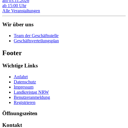
am 03.11.2026
ab 15:00 Uhr
Alle Veranstaltungen
Wir über uns
Team der Geschäftsstelle
Geschäftsverteilungsplan
Footer
Wichtige Links
Anfahrt
Datenschutz
Impressum
Landkreistag NRW
Benutzeranmeldung
Registrieren
Öffnungszeiten
Kontakt