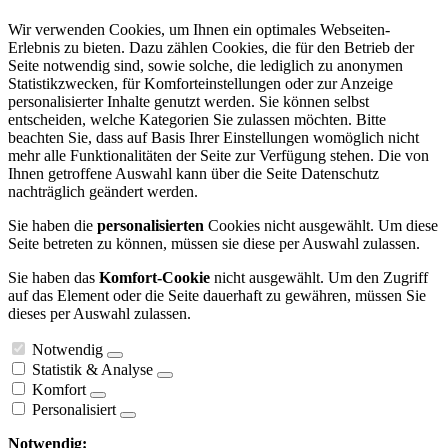
Wir verwenden Cookies, um Ihnen ein optimales Webseiten-
Erlebnis zu bieten. Dazu zählen Cookies, die für den Betrieb der
Seite notwendig sind, sowie solche, die lediglich zu anonymen
Statistikzwecken, für Komforteinstellungen oder zur Anzeige
personalisierter Inhalte genutzt werden. Sie können selbst
entscheiden, welche Kategorien Sie zulassen möchten. Bitte
beachten Sie, dass auf Basis Ihrer Einstellungen womöglich nicht
mehr alle Funktionalitäten der Seite zur Verfügung stehen. Die von
Ihnen getroffene Auswahl kann über die Seite Datenschutz
nachträglich geändert werden.
Sie haben die
personalisierten
Cookies nicht ausgewählt. Um diese
Seite betreten zu können, müssen sie diese per Auswahl zulassen.
Sie haben das
Komfort-Cookie
nicht ausgewählt. Um den Zugriff
auf das Element oder die Seite dauerhaft zu gewähren, müssen Sie
dieses per Auswahl zulassen.
Notwendig
Statistik & Analyse
Komfort
Personalisiert
Notwendig: