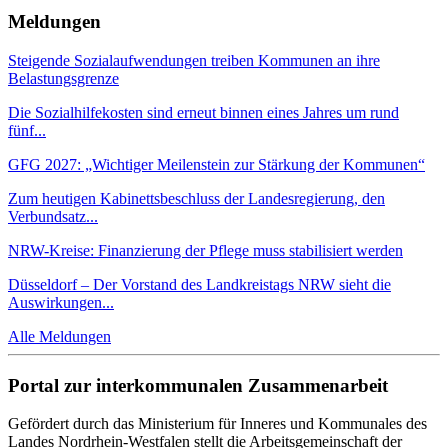
Meldungen
Steigende Sozialaufwendungen treiben Kommunen an ihre
Belastungsgrenze
Die Sozialhilfekosten sind erneut binnen eines Jahres um rund
fünf...
GFG 2027: „Wichtiger Meilenstein zur Stärkung der Kommunen“
Zum heutigen Kabinettsbeschluss der Landesregierung, den
Verbundsatz...
NRW-Kreise: Finanzierung der Pflege muss stabilisiert werden
Düsseldorf – Der Vorstand des Landkreistags NRW sieht die
Auswirkungen...
Alle Meldungen
Portal zur interkommunalen Zusammenarbeit
Gefördert durch das Ministerium für Inneres und Kommunales des
Landes Nordrhein-Westfalen stellt die Arbeitsgemeinschaft der