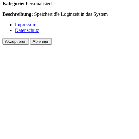
Kategorie:
Personalisiert
Beschreibung:
Speichert dîe Loginzeit in das System
Impressum
Datenschutz
Akzeptieren
Ablehnen