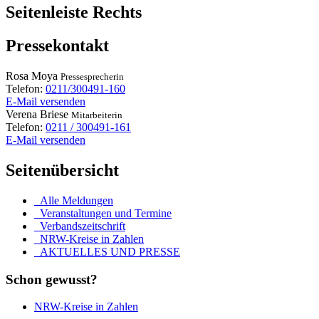
Seitenleiste Rechts
Pressekontakt
Rosa
Moya
Pressesprecherin
Telefon:
0211/300491-160
E-Mail versenden
Verena
Briese
Mitarbeiterin
Telefon:
0211 / 300491-161
E-Mail versenden
Seitenübersicht
Alle Meldungen
Veranstaltungen und Termine
Verbandszeitschrift
NRW-Kreise in Zahlen
AKTUELLES UND PRESSE
Schon gewusst?
NRW-Kreise in Zahlen