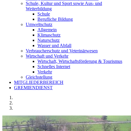
Schule, Kultur und Sport sowie Aus- und
Weiterbildung
Schule
Berufliche Bildung
Umweltschutz
Allgemein
Klimaschutz
Naturschutz
Wasser und Abfall
Verbraucherschutz und Veterinärwesen
Wirtschaft und Verkehr
Wirtschaft, Wirtschaftsförderung & Tourismus
Schnelles Internet
Verkehr
Gleichstellung
MITGLIEDERBEREICH
GREMIENDIENST