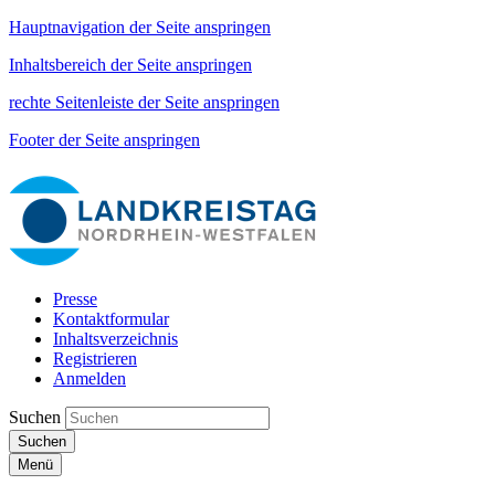
Hauptnavigation der Seite anspringen
Inhaltsbereich der Seite anspringen
rechte Seitenleiste der Seite anspringen
Footer der Seite anspringen
Presse
Kontaktformular
Inhaltsverzeichnis
Registrieren
Anmelden
Suchen
Suchen
Menü