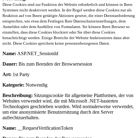
Diese Cookies sind zur Funktion der Website erforderlich und können in Ihren
Systemen nicht deaktiviert werden. In der Regel werden diese Cookies nur als
Reaktion auf von Ihnen getätigte Aktionen gesetzt, die einer Dienstanforderung
entsprechen, wie etwa dem Festlegen Ihrer Datenschutzeinstellungen, dem
Anmelden oder dem Ausfüllen von Formularen. Sie können Ihren Browser so
einstellen, dass diese Cookies blockiert oder Sie über diese Cookies
benachrichtigt werden. Einige Bereiche der Website funktionieren dann aber
nicht. Diese Cookies speichern keine personenbezogenen Daten.
Name:
ASP.NET_SessionId
Dauer:
Bis zum Beenden der Browsersession
Art:
1st Party
Kategorie:
Notwendig
Beschreibung:
Sitzungscookie für allgemeine Plattformen, der von
Websites verwendet wird, die mit Microsoft .NET-basierten
Technologien geschrieben wurden. Wird normalerweise verwendet,
um eine anonymisierte Benutzersitzung durch den Server
aufrechtzuerhalten.
Name:
__RequestVerificationToken