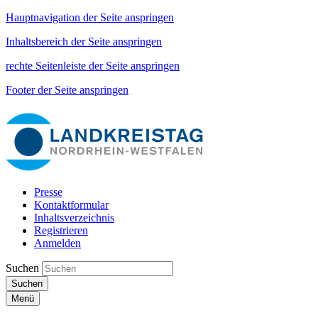
Hauptnavigation der Seite anspringen
Inhaltsbereich der Seite anspringen
rechte Seitenleiste der Seite anspringen
Footer der Seite anspringen
Presse
Kontaktformular
Inhaltsverzeichnis
Registrieren
Anmelden
Suchen
Suchen
Menü