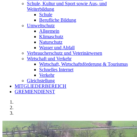
Schule, Kultur und Sport sowie Aus- und
Weiterbildung
Schule
Berufliche Bildung
Umweltschutz
Allgemein
Klimaschutz
Naturschutz
Wasser und Abfall
Verbraucherschutz und Veterinärwesen
Wirtschaft und Verkehr
Wirtschaft, Wirtschaftsförderung & Tourismus
Schnelles Internet
Verkehr
Gleichstellung
MITGLIEDERBEREICH
GREMIENDIENST