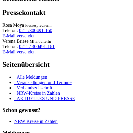
Pressekontakt
Rosa
Moya
Pressesprecherin
Telefon:
0211/300491-160
E-Mail versenden
Verena
Briese
Mitarbeiterin
Telefon:
0211 / 300491-161
E-Mail versenden
Seitenübersicht
Alle Meldungen
Veranstaltungen und Termine
Verbandszeitschrift
NRW-Kreise in Zahlen
AKTUELLES UND PRESSE
Schon gewusst?
NRW-Kreise in Zahlen
Meldungen