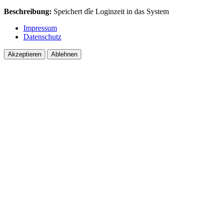
Beschreibung:
Speichert dîe Loginzeit in das System
Impressum
Datenschutz
Akzeptieren
Ablehnen