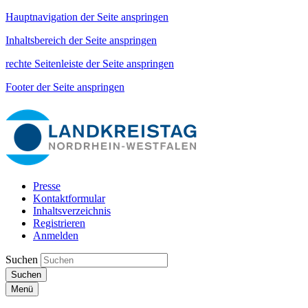
Hauptnavigation der Seite anspringen
Inhaltsbereich der Seite anspringen
rechte Seitenleiste der Seite anspringen
Footer der Seite anspringen
Presse
Kontaktformular
Inhaltsverzeichnis
Registrieren
Anmelden
Suchen
Suchen
Menü