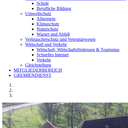
Schule
Berufliche Bildung
Umweltschutz
Allgemein
Klimaschutz
Naturschutz
Wasser und Abfall
Verbraucherschutz und Veterinärwesen
Wirtschaft und Verkehr
Wirtschaft, Wirtschaftsförderung & Tourismus
Schnelles Internet
Verkehr
Gleichstellung
MITGLIEDERBEREICH
GREMIENDIENST