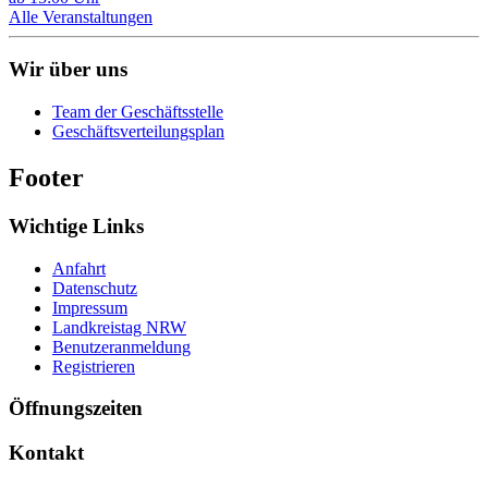
Alle Veranstaltungen
Wir über uns
Team der Geschäftsstelle
Geschäftsverteilungsplan
Footer
Wichtige Links
Anfahrt
Datenschutz
Impressum
Landkreistag NRW
Benutzeranmeldung
Registrieren
Öffnungszeiten
Kontakt