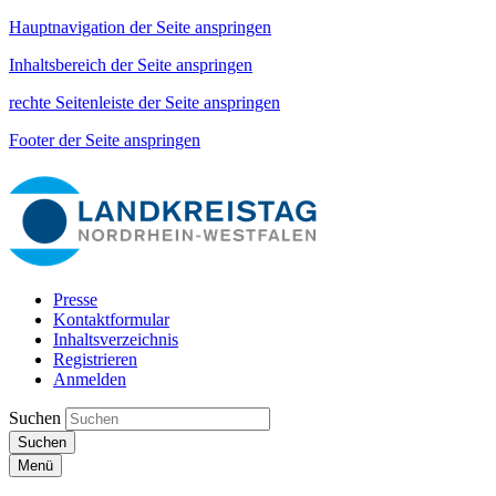
Hauptnavigation der Seite anspringen
Inhaltsbereich der Seite anspringen
rechte Seitenleiste der Seite anspringen
Footer der Seite anspringen
Presse
Kontaktformular
Inhaltsverzeichnis
Registrieren
Anmelden
Suchen
Suchen
Menü