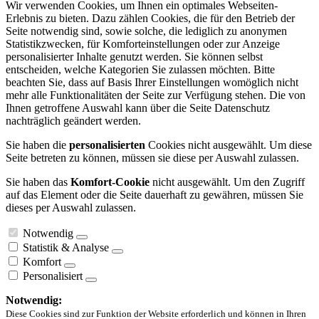
Wir verwenden Cookies, um Ihnen ein optimales Webseiten-
Erlebnis zu bieten. Dazu zählen Cookies, die für den Betrieb der
Seite notwendig sind, sowie solche, die lediglich zu anonymen
Statistikzwecken, für Komforteinstellungen oder zur Anzeige
personalisierter Inhalte genutzt werden. Sie können selbst
entscheiden, welche Kategorien Sie zulassen möchten. Bitte
beachten Sie, dass auf Basis Ihrer Einstellungen womöglich nicht
mehr alle Funktionalitäten der Seite zur Verfügung stehen. Die von
Ihnen getroffene Auswahl kann über die Seite Datenschutz
nachträglich geändert werden.
Sie haben die
personalisierten
Cookies nicht ausgewählt. Um diese
Seite betreten zu können, müssen sie diese per Auswahl zulassen.
Sie haben das
Komfort-Cookie
nicht ausgewählt. Um den Zugriff
auf das Element oder die Seite dauerhaft zu gewähren, müssen Sie
dieses per Auswahl zulassen.
Notwendig
Statistik & Analyse
Komfort
Personalisiert
Notwendig:
Diese Cookies sind zur Funktion der Website erforderlich und können in Ihren