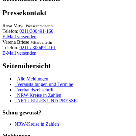
Pressekontakt
Rosa
Moya
Pressesprecherin
Telefon:
0211/300491-160
E-Mail versenden
Verena
Briese
Mitarbeiterin
Telefon:
0211 / 300491-161
E-Mail versenden
Seitenübersicht
Alle Meldungen
Veranstaltungen und Termine
Verbandszeitschrift
NRW-Kreise in Zahlen
AKTUELLES UND PRESSE
Schon gewusst?
NRW-Kreise in Zahlen
Meldungen