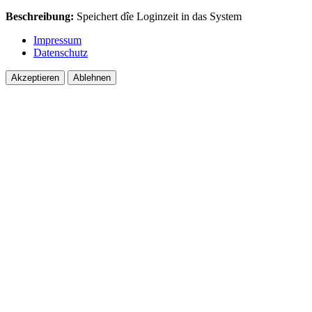
Beschreibung:
Speichert dîe Loginzeit in das System
Impressum
Datenschutz
Akzeptieren
Ablehnen