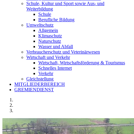
Schule, Kultur und Sport sowie Aus- und
Weiterbildung
Schule
Berufliche Bildung
Umweltschutz
Allgemein
Klimaschutz
Naturschutz
Wasser und Abfall
Verbraucherschutz und Veterinärwesen
Wirtschaft und Verkehr
Wirtschaft, Wirtschaftsförderung & Tourismus
Schnelles Internet
Verkehr
Gleichstellung
MITGLIEDERBEREICH
GREMIENDIENST