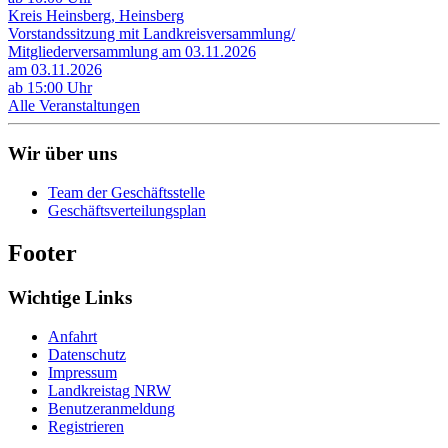
Kreis Heinsberg, Heinsberg
Vorstandssitzung mit Landkreisversammlung/
Mitgliederversammlung am 03.11.2026
am 03.11.2026
ab 15:00 Uhr
Alle Veranstaltungen
Wir über uns
Team der Geschäftsstelle
Geschäftsverteilungsplan
Footer
Wichtige Links
Anfahrt
Datenschutz
Impressum
Landkreistag NRW
Benutzeranmeldung
Registrieren