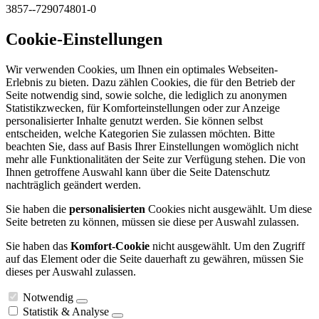
3857--729074801-0
Cookie-Einstellungen
Wir verwenden Cookies, um Ihnen ein optimales Webseiten-
Erlebnis zu bieten. Dazu zählen Cookies, die für den Betrieb der
Seite notwendig sind, sowie solche, die lediglich zu anonymen
Statistikzwecken, für Komforteinstellungen oder zur Anzeige
personalisierter Inhalte genutzt werden. Sie können selbst
entscheiden, welche Kategorien Sie zulassen möchten. Bitte
beachten Sie, dass auf Basis Ihrer Einstellungen womöglich nicht
mehr alle Funktionalitäten der Seite zur Verfügung stehen. Die von
Ihnen getroffene Auswahl kann über die Seite Datenschutz
nachträglich geändert werden.
Sie haben die
personalisierten
Cookies nicht ausgewählt. Um diese
Seite betreten zu können, müssen sie diese per Auswahl zulassen.
Sie haben das
Komfort-Cookie
nicht ausgewählt. Um den Zugriff
auf das Element oder die Seite dauerhaft zu gewähren, müssen Sie
dieses per Auswahl zulassen.
Notwendig
Statistik & Analyse