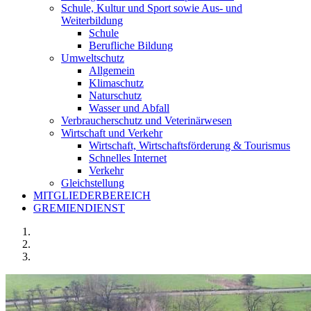
Schule, Kultur und Sport sowie Aus- und
Weiterbildung
Schule
Berufliche Bildung
Umweltschutz
Allgemein
Klimaschutz
Naturschutz
Wasser und Abfall
Verbraucherschutz und Veterinärwesen
Wirtschaft und Verkehr
Wirtschaft, Wirtschaftsförderung & Tourismus
Schnelles Internet
Verkehr
Gleichstellung
MITGLIEDERBEREICH
GREMIENDIENST