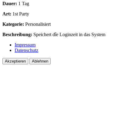
Dauer:
1 Tag
Art:
1st Party
Kategorie:
Personalisiert
Beschreibung:
Speichert dîe Loginzeit in das System
Impressum
Datenschutz
Akzeptieren
Ablehnen