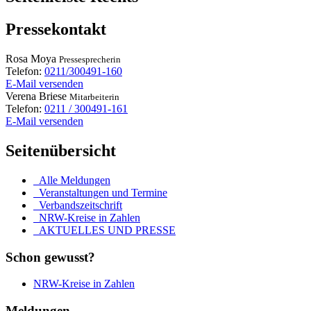
Pressekontakt
Rosa
Moya
Pressesprecherin
Telefon:
0211/300491-160
E-Mail versenden
Verena
Briese
Mitarbeiterin
Telefon:
0211 / 300491-161
E-Mail versenden
Seitenübersicht
Alle Meldungen
Veranstaltungen und Termine
Verbandszeitschrift
NRW-Kreise in Zahlen
AKTUELLES UND PRESSE
Schon gewusst?
NRW-Kreise in Zahlen
Meldungen