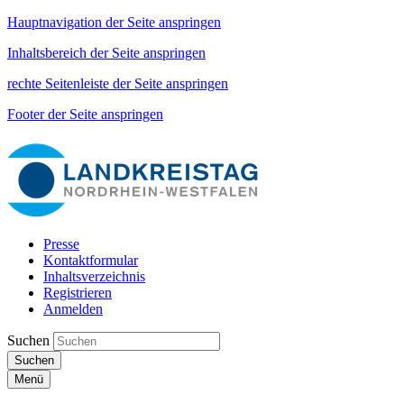
Hauptnavigation der Seite anspringen
Inhaltsbereich der Seite anspringen
rechte Seitenleiste der Seite anspringen
Footer der Seite anspringen
Presse
Kontaktformular
Inhaltsverzeichnis
Registrieren
Anmelden
Suchen
Suchen
Menü