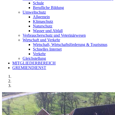
Schule
Berufliche Bildung
Umweltschutz
Allgemein
Klimaschutz
Naturschutz
Wasser und Abfall
Verbraucherschutz und Veterinärwesen
Wirtschaft und Verkehr
Wirtschaft, Wirtschaftsförderung & Tourismus
Schnelles Internet
Verkehr
Gleichstellung
MITGLIEDERBEREICH
GREMIENDIENST