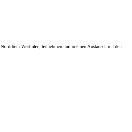
 Nordrhein-Westfalen, teilnehmen und in einen Austausch mit den