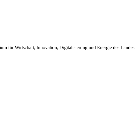
um für Wirtschaft, Innovation, Digitalisierung und Energie des Landes