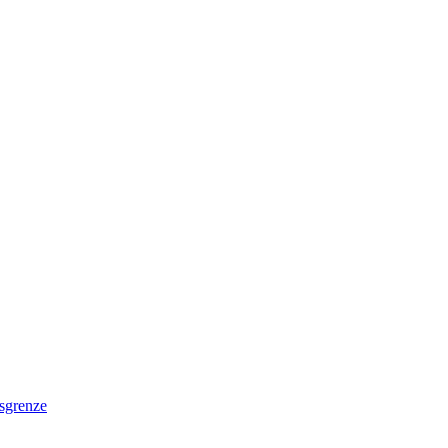
sgrenze