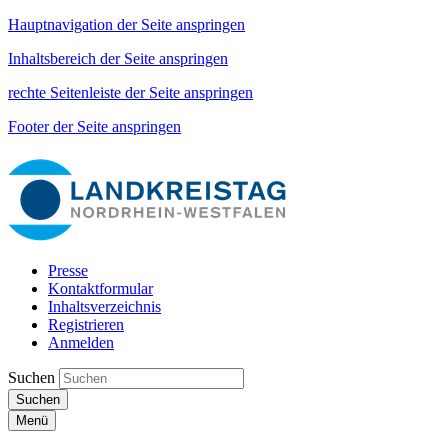
Hauptnavigation der Seite anspringen
Inhaltsbereich der Seite anspringen
rechte Seitenleiste der Seite anspringen
Footer der Seite anspringen
Presse
Kontaktformular
Inhaltsverzeichnis
Registrieren
Anmelden
Suchen
Suchen
Menü