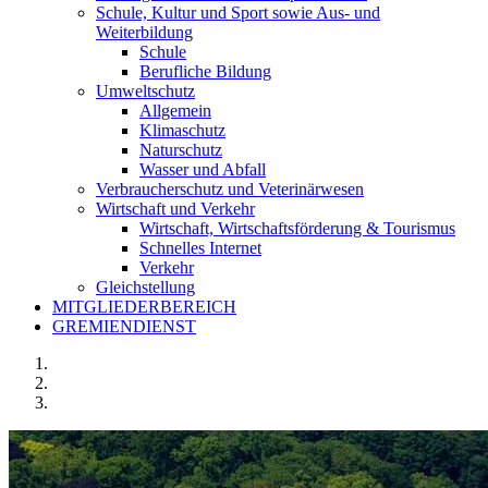
Schule, Kultur und Sport sowie Aus- und
Weiterbildung
Schule
Berufliche Bildung
Umweltschutz
Allgemein
Klimaschutz
Naturschutz
Wasser und Abfall
Verbraucherschutz und Veterinärwesen
Wirtschaft und Verkehr
Wirtschaft, Wirtschaftsförderung & Tourismus
Schnelles Internet
Verkehr
Gleichstellung
MITGLIEDERBEREICH
GREMIENDIENST