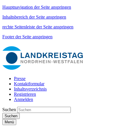
Hauptnavigation der Seite anspringen
Inhaltsbereich der Seite anspringen
rechte Seitenleiste der Seite anspringen
Footer der Seite anspringen
Presse
Kontaktformular
Inhaltsverzeichnis
Registrieren
Anmelden
Suchen
Suchen
Menü