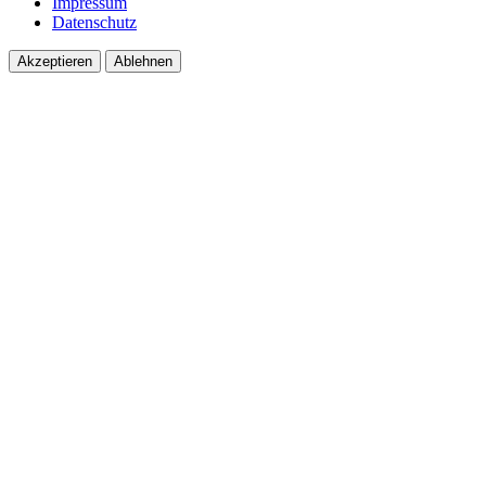
Impressum
Datenschutz
Akzeptieren
Ablehnen