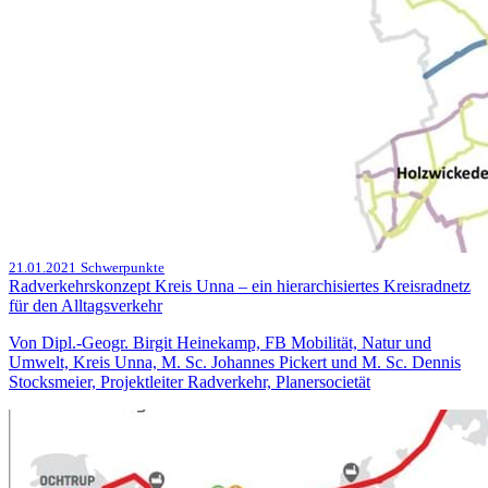
21.01.2021
Schwerpunkte
Radverkehrskonzept Kreis Unna – ein hierarchisiertes Kreisradnetz
für den Alltagsverkehr
Von Dipl.-Geogr. Birgit Heinekamp, FB Mobilität, Natur und
Umwelt, Kreis Unna, M. Sc. Johannes Pickert und M. Sc. Dennis
Stocksmeier, Projektleiter Radverkehr, Planersocietät