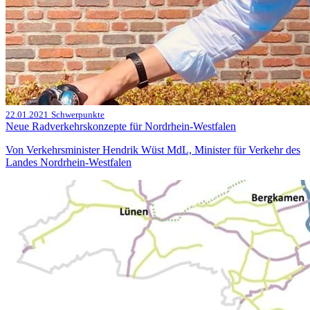
22.01.2021
Schwerpunkte
Neue Radverkehrskonzepte für Nordrhein-Westfalen
Von Verkehrsminister Hendrik Wüst MdL, Minister für Verkehr des
Landes Nordrhein-Westfalen