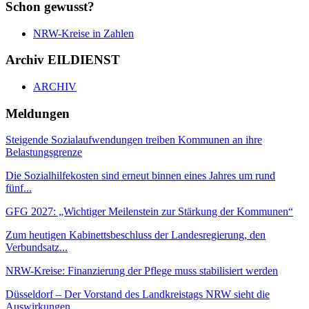
Schon gewusst?
NRW-Kreise in Zahlen
Archiv EILDIENST
ARCHIV
Meldungen
Steigende Sozialaufwendungen treiben Kommunen an ihre
Belastungsgrenze
Die Sozialhilfekosten sind erneut binnen eines Jahres um rund
fünf...
GFG 2027: „Wichtiger Meilenstein zur Stärkung der Kommunen“
Zum heutigen Kabinettsbeschluss der Landesregierung, den
Verbundsatz...
NRW-Kreise: Finanzierung der Pflege muss stabilisiert werden
Düsseldorf – Der Vorstand des Landkreistags NRW sieht die
Auswirkungen...