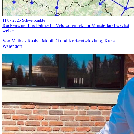
11.07.2025
Schwerpunkte
Rückenwind fürs Fahrrad – Veloroutennetz im Münsterland wächst
weiter
Von Mathias Raabe, Mobilität und Kreisentwicklung, Kreis
Warendorf