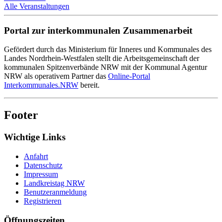
Alle Veranstaltungen
Portal zur interkommunalen Zusammenarbeit
Gefördert durch das Ministerium für Inneres und Kommunales des
Landes Nordrhein-Westfalen stellt die Arbeitsgemeinschaft der
kommunalen Spitzenverbände NRW mit der Kommunal Agentur
NRW als operativem Partner das
Online-Portal
Interkommunales.NRW
bereit.
Footer
Wichtige Links
Anfahrt
Datenschutz
Impressum
Landkreistag NRW
Benutzeranmeldung
Registrieren
Öffnungszeiten