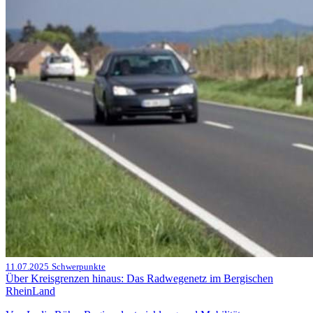
11.07.2025
Schwerpunkte
Über Kreisgrenzen hinaus: Das Radwegenetz im Bergischen
RheinLand