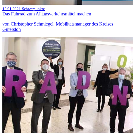
12.01.2021
Schwerpunkte
Das Fahrrad zum Alltagsverkehrsmittel machen
von Christopher Schmiegel, Mobilitätsmanager des Kreises
Gütersloh