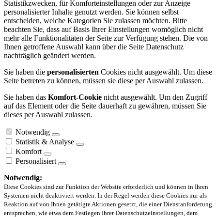
Statistikzwecken, für Komforteinstellungen oder zur Anzeige
personalisierter Inhalte genutzt werden. Sie können selbst
entscheiden, welche Kategorien Sie zulassen möchten. Bitte
beachten Sie, dass auf Basis Ihrer Einstellungen womöglich nicht
mehr alle Funktionalitäten der Seite zur Verfügung stehen. Die von
Ihnen getroffene Auswahl kann über die Seite Datenschutz
nachträglich geändert werden.
Sie haben die
personalisierten
Cookies nicht ausgewählt. Um diese
Seite betreten zu können, müssen sie diese per Auswahl zulassen.
Sie haben das
Komfort-Cookie
nicht ausgewählt. Um den Zugriff
auf das Element oder die Seite dauerhaft zu gewähren, müssen Sie
dieses per Auswahl zulassen.
Notwendig
Statistik & Analyse
Komfort
Personalisiert
Notwendig:
Diese Cookies sind zur Funktion der Website erforderlich und können in Ihren
Systemen nicht deaktiviert werden. In der Regel werden diese Cookies nur als
Reaktion auf von Ihnen getätigte Aktionen gesetzt, die einer Dienstanforderung
entsprechen, wie etwa dem Festlegen Ihrer Datenschutzeinstellungen, dem