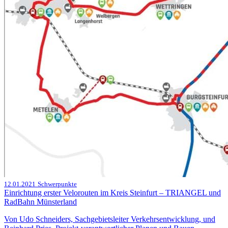
12.01.2021
Schwerpunkte
Einrichtung erster Velorouten im Kreis Steinfurt – TRIANGEL und
RadBahn Münsterland
Von Udo Schneiders, Sachgebietsleiter Verkehrsentwicklung, und