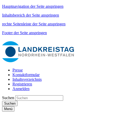
Hauptnavigation der Seite anspringen
Inhaltsbereich der Seite anspringen
rechte Seitenleiste der Seite anspringen
Footer der Seite anspringen
Presse
Kontaktformular
Inhaltsverzeichnis
Registrieren
Anmelden
Suchen
Suchen
Menü