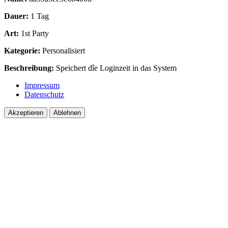
Dauer:
1 Tag
Art:
1st Party
Kategorie:
Personalisiert
Beschreibung:
Speichert dîe Loginzeit in das System
Impressum
Datenschutz
Akzeptieren
Ablehnen