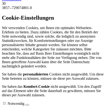
30
3857--729074801-0
Cookie-Einstellungen
Wir verwenden Cookies, um Ihnen ein optimales Webseiten-
Erlebnis zu bieten. Dazu zählen Cookies, die für den Betrieb der
Seite notwendig sind, sowie solche, die lediglich zu anonymen
Statistikzwecken, für Komforteinstellungen oder zur Anzeige
personalisierter Inhalte genutzt werden. Sie können selbst
entscheiden, welche Kategorien Sie zulassen möchten. Bitte
beachten Sie, dass auf Basis Ihrer Einstellungen womöglich nicht
mehr alle Funktionalitäten der Seite zur Verfügung stehen. Die von
Ihnen getroffene Auswahl kann über die Seite Datenschutz
nachträglich geändert werden.
Sie haben die
personalisierten
Cookies nicht ausgewählt. Um diese
Seite betreten zu können, müssen sie diese per Auswahl zulassen.
Sie haben das
Komfort-Cookie
nicht ausgewählt. Um den Zugriff
auf das Element oder die Seite dauerhaft zu gewähren, müssen Sie
dieses per Auswahl zulassen.
Notwendig