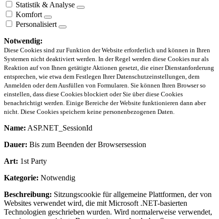
Statistik & Analyse
Komfort
Personalisiert
Notwendig:
Diese Cookies sind zur Funktion der Website erforderlich und können in Ihren
Systemen nicht deaktiviert werden. In der Regel werden diese Cookies nur als
Reaktion auf von Ihnen getätigte Aktionen gesetzt, die einer Dienstanforderung
entsprechen, wie etwa dem Festlegen Ihrer Datenschutzeinstellungen, dem
Anmelden oder dem Ausfüllen von Formularen. Sie können Ihren Browser so
einstellen, dass diese Cookies blockiert oder Sie über diese Cookies
benachrichtigt werden. Einige Bereiche der Website funktionieren dann aber
nicht. Diese Cookies speichern keine personenbezogenen Daten.
Name:
ASP.NET_SessionId
Dauer:
Bis zum Beenden der Browsersession
Art:
1st Party
Kategorie:
Notwendig
Beschreibung:
Sitzungscookie für allgemeine Plattformen, der von
Websites verwendet wird, die mit Microsoft .NET-basierten
Technologien geschrieben wurden. Wird normalerweise verwendet,