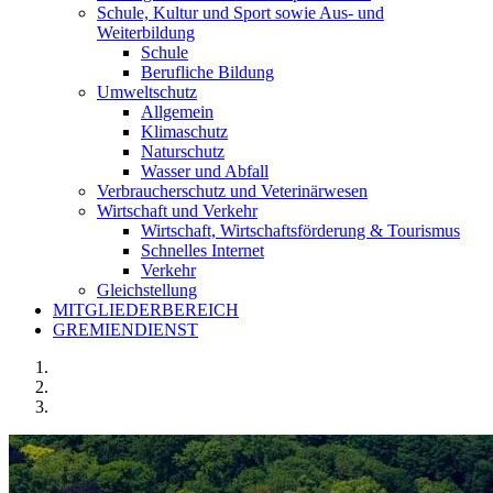
Schule, Kultur und Sport sowie Aus- und
Weiterbildung
Schule
Berufliche Bildung
Umweltschutz
Allgemein
Klimaschutz
Naturschutz
Wasser und Abfall
Verbraucherschutz und Veterinärwesen
Wirtschaft und Verkehr
Wirtschaft, Wirtschaftsförderung & Tourismus
Schnelles Internet
Verkehr
Gleichstellung
MITGLIEDERBEREICH
GREMIENDIENST