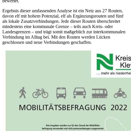
bewertet.
Ergebnis dieser umfassenden Analyse ist ein Netz aus 27 Routen,
davon elf mit hohem Potenzial, elf als Ergänzungsrouten und fünf
als lokale Zusatzverbindungen. Jede dieser Routen überschreitet
mindestens eine kommunale Grenze – teils auch Kreis- oder
Landesgrenzen – und trägt somit maßgeblich zur interkommunalen
Verbindung im Alltag bei. Mit den Routen werden Lücken
geschlossen und neue Verbindungen geschaffen.