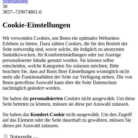
Seitenanfang
30
3857--729074801-0
Cookie-Einstellungen
Wir verwenden Cookies, um Ihnen ein optimales Webseiten-
Erlebnis zu bieten. Dazu zählen Cookies, die für den Betrieb der
Seite notwendig sind, sowie solche, die lediglich zu anonymen
Statistikzwecken, für Komforteinstellungen oder zur Anzeige
personalisierter Inhalte genutzt werden. Sie können selbst
entscheiden, welche Kategorien Sie zulassen möchten. Bitte
beachten Sie, dass auf Basis Ihrer Einstellungen womöglich nicht
mehr alle Funktionalitäten der Seite zur Verfügung stehen. Die von
Ihnen getroffene Auswahl kann über die Seite Datenschutz
nachträglich geändert werden.
Sie haben die
personalisierten
Cookies nicht ausgewählt. Um diese
Seite betreten zu können, müssen sie diese per Auswahl zulassen.
Sie haben das
Komfort-Cookie
nicht ausgewählt. Um den Zugriff
auf das Element oder die Seite dauerhaft zu gewähren, müssen Sie
dieses per Auswahl zulassen.
Notwendig