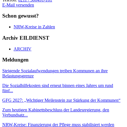
E-Mail versenden
Schon gewusst?
NRW-Kreise in Zahlen
Archiv EILDIENST
ARCHIV
Meldungen
Steigende Sozialaufwendungen treiben Kommunen an ihre
Belastungsgrenze
Die Sozialhilfekosten sind erneut binnen eines Jahres um rund
fünf...
GFG 2027: „Wichtiger Meilenstein zur Stärkung der Kommunen“
Zum heutigen Kabinettsbeschluss der Landesregierung, den
Verbundsatz...
NRW-Kreise: Finanzierung der Pflege muss stabilisiert werden