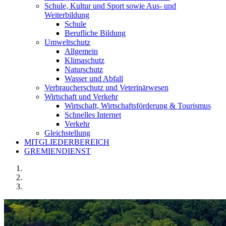
Schule, Kultur und Sport sowie Aus- und
Weiterbildung
Schule
Berufliche Bildung
Umweltschutz
Allgemein
Klimaschutz
Naturschutz
Wasser und Abfall
Verbraucherschutz und Veterinärwesen
Wirtschaft und Verkehr
Wirtschaft, Wirtschaftsförderung & Tourismus
Schnelles Internet
Verkehr
Gleichstellung
MITGLIEDERBEREICH
GREMIENDIENST