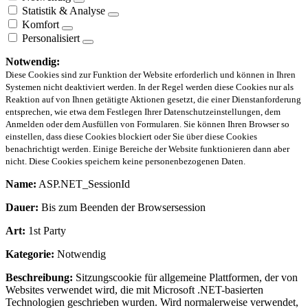
Statistik & Analyse
Komfort
Personalisiert
Notwendig:
Diese Cookies sind zur Funktion der Website erforderlich und können in Ihren
Systemen nicht deaktiviert werden. In der Regel werden diese Cookies nur als
Reaktion auf von Ihnen getätigte Aktionen gesetzt, die einer Dienstanforderung
entsprechen, wie etwa dem Festlegen Ihrer Datenschutzeinstellungen, dem
Anmelden oder dem Ausfüllen von Formularen. Sie können Ihren Browser so
einstellen, dass diese Cookies blockiert oder Sie über diese Cookies
benachrichtigt werden. Einige Bereiche der Website funktionieren dann aber
nicht. Diese Cookies speichern keine personenbezogenen Daten.
Name:
ASP.NET_SessionId
Dauer:
Bis zum Beenden der Browsersession
Art:
1st Party
Kategorie:
Notwendig
Beschreibung:
Sitzungscookie für allgemeine Plattformen, der von
Websites verwendet wird, die mit Microsoft .NET-basierten
Technologien geschrieben wurden. Wird normalerweise verwendet,