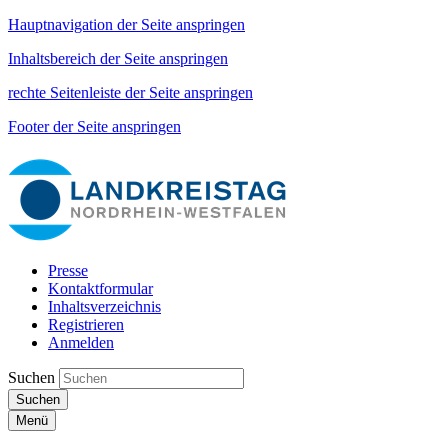
Hauptnavigation der Seite anspringen
Inhaltsbereich der Seite anspringen
rechte Seitenleiste der Seite anspringen
Footer der Seite anspringen
Presse
Kontaktformular
Inhaltsverzeichnis
Registrieren
Anmelden
Suchen
Suchen
Menü