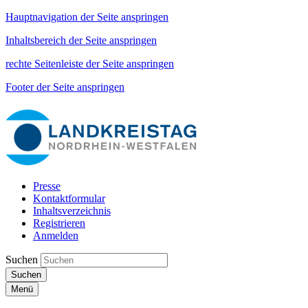
Hauptnavigation der Seite anspringen
Inhaltsbereich der Seite anspringen
rechte Seitenleiste der Seite anspringen
Footer der Seite anspringen
Presse
Kontaktformular
Inhaltsverzeichnis
Registrieren
Anmelden
Suchen
Suchen
Menü