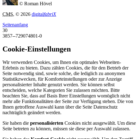
© Roman Hövel
CMS
, © 2026
digital
fabriX
Seitenanfang
30
3857--729074801-0
Cookie-Einstellungen
Wir verwenden Cookies, um Ihnen ein optimales Webseiten-
Erlebnis zu bieten. Dazu zählen Cookies, die für den Betrieb der
Seite notwendig sind, sowie solche, die lediglich zu anonymen
Statistikzwecken, für Komforteinstellungen oder zur Anzeige
personalisierter Inhalte genutzt werden. Sie können selbst
entscheiden, welche Kategorien Sie zulassen möchten. Bitte
beachten Sie, dass auf Basis Ihrer Einstellungen womöglich nicht
mehr alle Funktionalitäten der Seite zur Verfügung stehen. Die von
Ihnen getroffene Auswahl kann über die Seite Datenschutz
nachträglich geändert werden.
Sie haben die
personalisierten
Cookies nicht ausgewählt. Um diese
Seite betreten zu können, müssen sie diese per Auswahl zulassen.