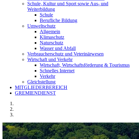
Schule, Kultur und Sport sowie Aus- und
Weiterbildung
Schule
Berufliche Bildung
Umweltschutz
Allgemein
Klimaschutz
Naturschutz
Wasser und Abfall
Verbraucherschutz und Veterinärwesen
Wirtschaft und Verkehr
Wirtschaft, Wirtschaftsförderung & Tourismus
Schnelles Internet
Verkehr
Gleichstellung
MITGLIEDERBEREICH
GREMIENDIENST