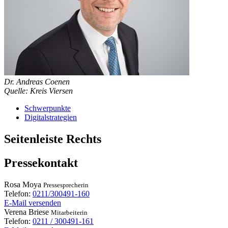
Dr. Andreas Coenen
Quelle: Kreis Viersen
Schwerpunkte
Digitalstrategien
Seitenleiste Rechts
Pressekontakt
Rosa
Moya
Pressesprecherin
Telefon:
0211/300491-160
E-Mail versenden
Verena
Briese
Mitarbeiterin
Telefon:
0211 / 300491-161