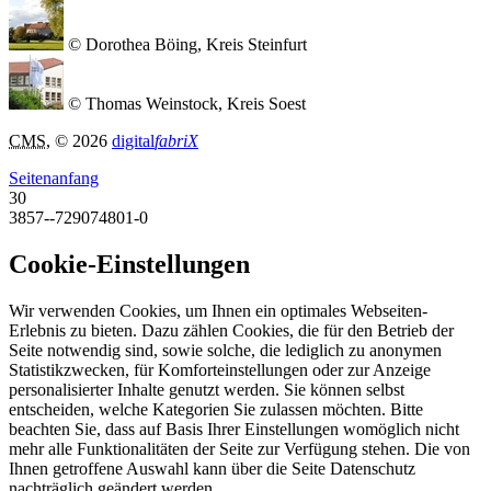
© Dorothea Böing, Kreis Steinfurt
© Thomas Weinstock, Kreis Soest
CMS
, © 2026
digital
fabriX
Seitenanfang
30
3857--729074801-0
Cookie-Einstellungen
Wir verwenden Cookies, um Ihnen ein optimales Webseiten-
Erlebnis zu bieten. Dazu zählen Cookies, die für den Betrieb der
Seite notwendig sind, sowie solche, die lediglich zu anonymen
Statistikzwecken, für Komforteinstellungen oder zur Anzeige
personalisierter Inhalte genutzt werden. Sie können selbst
entscheiden, welche Kategorien Sie zulassen möchten. Bitte
beachten Sie, dass auf Basis Ihrer Einstellungen womöglich nicht
mehr alle Funktionalitäten der Seite zur Verfügung stehen. Die von
Ihnen getroffene Auswahl kann über die Seite Datenschutz
nachträglich geändert werden.