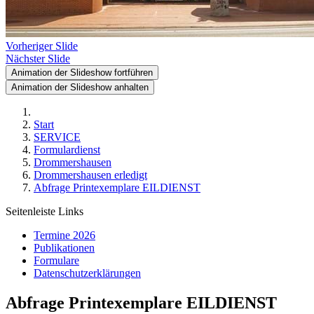
Vorheriger Slide
Nächster Slide
Animation der Slideshow fortführen
Animation der Slideshow anhalten
Start
SERVICE
Formulardienst
Drommershausen
Drommershausen erledigt
Abfrage Printexemplare EILDIENST
Seitenleiste Links
Termine 2026
Publikationen
Formulare
Datenschutzerklärungen
Abfrage Printexemplare EILDIENST