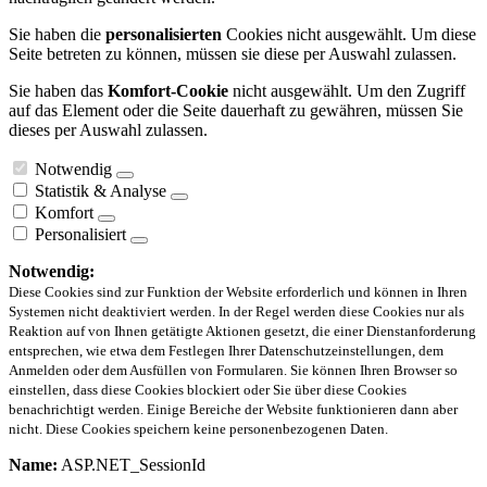
Sie haben die
personalisierten
Cookies nicht ausgewählt. Um diese
Seite betreten zu können, müssen sie diese per Auswahl zulassen.
Sie haben das
Komfort-Cookie
nicht ausgewählt. Um den Zugriff
auf das Element oder die Seite dauerhaft zu gewähren, müssen Sie
dieses per Auswahl zulassen.
Notwendig
Statistik & Analyse
Komfort
Personalisiert
Notwendig:
Diese Cookies sind zur Funktion der Website erforderlich und können in Ihren
Systemen nicht deaktiviert werden. In der Regel werden diese Cookies nur als
Reaktion auf von Ihnen getätigte Aktionen gesetzt, die einer Dienstanforderung
entsprechen, wie etwa dem Festlegen Ihrer Datenschutzeinstellungen, dem
Anmelden oder dem Ausfüllen von Formularen. Sie können Ihren Browser so
einstellen, dass diese Cookies blockiert oder Sie über diese Cookies
benachrichtigt werden. Einige Bereiche der Website funktionieren dann aber
nicht. Diese Cookies speichern keine personenbezogenen Daten.
Name:
ASP.NET_SessionId