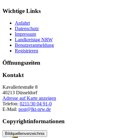
Wichtige Links
Anfahrt
Datenschutz
Impressum
Landkreistag NRW
Benutzeranmeldung
Registrieren
Öffnungszeiten
Kontakt
Kavalleriestraße 8
40213
Düsseldorf
Adresse auf Karte anzeigen
Telefon:
0211/30 04 91-0
E-Mail:
post@lkt-nrw.de
Copyrightinformationen
Bildquellenverzeichnis