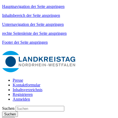
Hauptnavigation der Seite anspringen
Inhaltsbereich der Seite anspringen
Unternavigation der Seite anspringen
rechte Seitenleiste der Seite anspringen
Footer der Seite anspringen
Presse
Kontaktformular
Inhaltsverzeichnis
Registrieren
Anmelden
Suchen
Suchen