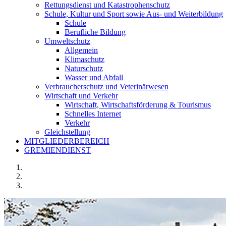
Rettungsdienst und Katastrophenschutz
Schule, Kultur und Sport sowie Aus- und Weiterbildung
Schule
Berufliche Bildung
Umweltschutz
Allgemein
Klimaschutz
Naturschutz
Wasser und Abfall
Verbraucherschutz und Veterinärwesen
Wirtschaft und Verkehr
Wirtschaft, Wirtschaftsförderung & Tourismus
Schnelles Internet
Verkehr
Gleichstellung
MITGLIEDERBEREICH
GREMIENDIENST