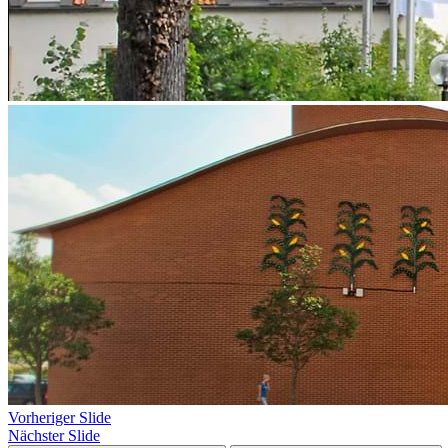
Vorheriger Slide
Nächster Slide