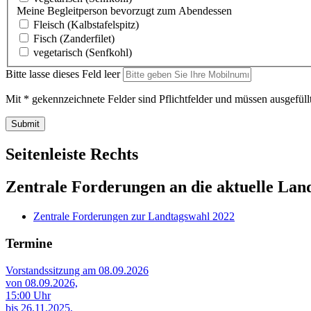
Meine Begleitperson bevorzugt zum Abendessen
Fleisch (Kalbstafelspitz)
Fisch (Zanderfilet)
vegetarisch (Senfkohl)
Bitte lasse dieses Feld leer
Mit * gekennzeichnete Felder sind Pflichtfelder und müssen ausgefüll
Seitenleiste Rechts
Zentrale Forderungen an die aktuelle Lan
Zentrale Forderungen zur Landtagswahl 2022
Termine
Vorstandssitzung am 08.09.2026
von 08.09.2026,
15:00 Uhr
bis 26.11.2025,