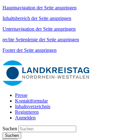
Hauptnavigation der Seite anspringen
Inhaltsbereich der Seite anspringen
Unternavigation der Seite anspringen
rechte Seitenleiste der Seite anspringen
Footer der Seite anspringen
Presse
Kontaktformular
Inhaltsverzeichnis
Registrieren
Anmelden
Suchen
Suchen