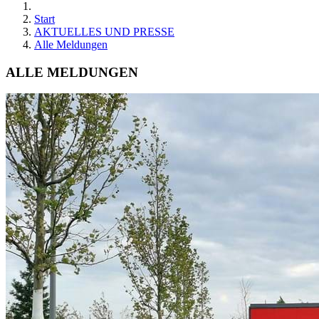
Start
AKTUELLES UND PRESSE
Alle Meldungen
ALLE MELDUNGEN