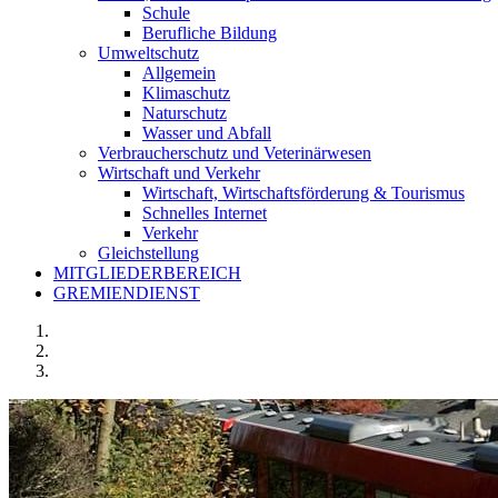
Schule
Berufliche Bildung
Umweltschutz
Allgemein
Klimaschutz
Naturschutz
Wasser und Abfall
Verbraucherschutz und Veterinärwesen
Wirtschaft und Verkehr
Wirtschaft, Wirtschaftsförderung & Tourismus
Schnelles Internet
Verkehr
Gleichstellung
MITGLIEDERBEREICH
GREMIENDIENST