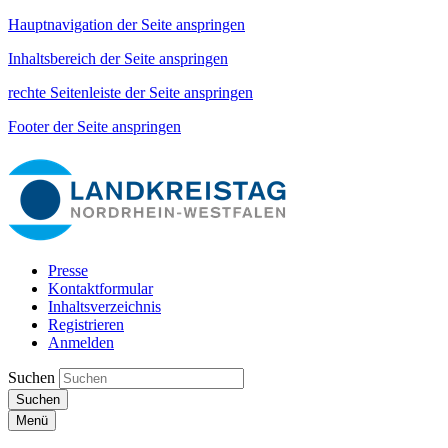
Hauptnavigation der Seite anspringen
Inhaltsbereich der Seite anspringen
rechte Seitenleiste der Seite anspringen
Footer der Seite anspringen
Presse
Kontaktformular
Inhaltsverzeichnis
Registrieren
Anmelden
Suchen
Suchen
Menü