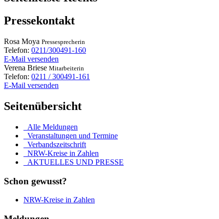
Pressekontakt
Rosa
Moya
Pressesprecherin
Telefon:
0211/300491-160
E-Mail versenden
Verena
Briese
Mitarbeiterin
Telefon:
0211 / 300491-161
E-Mail versenden
Seitenübersicht
Alle Meldungen
Veranstaltungen und Termine
Verbandszeitschrift
NRW-Kreise in Zahlen
AKTUELLES UND PRESSE
Schon gewusst?
NRW-Kreise in Zahlen
Meldungen