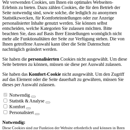
Wir verwenden Cookies, um Ihnen ein optimales Webseiten-
Erlebnis zu bieten. Dazu zählen Cookies, die für den Betrieb der
Seite notwendig sind, sowie solche, die lediglich zu anonymen
Statistikzwecken, für Komforteinstellungen oder zur Anzeige
personalisierter Inhalte genutzt werden. Sie können selbst
entscheiden, welche Kategorien Sie zulassen möchten. Bitte
beachten Sie, dass auf Basis Ihrer Einstellungen womöglich nicht
mehr alle Funktionalitäten der Seite zur Verfügung stehen. Die von
Ihnen getroffene Auswahl kann über die Seite Datenschutz
nachträglich geändert werden.
Sie haben die
personalisierten
Cookies nicht ausgewählt. Um diese
Seite betreten zu können, müssen sie diese per Auswahl zulassen.
Sie haben das
Komfort-Cookie
nicht ausgewählt. Um den Zugriff
auf das Element oder die Seite dauerhaft zu gewähren, müssen Sie
dieses per Auswahl zulassen.
Notwendig
Statistik & Analyse
Komfort
Personalisiert
Notwendig:
Diese Cookies sind zur Funktion der Website erforderlich und können in Ihren