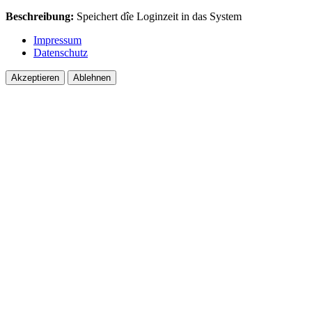
Beschreibung:
Speichert dîe Loginzeit in das System
Impressum
Datenschutz
Akzeptieren
Ablehnen