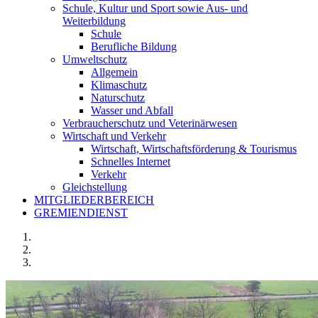
Schule, Kultur und Sport sowie Aus- und
Weiterbildung
Schule
Berufliche Bildung
Umweltschutz
Allgemein
Klimaschutz
Naturschutz
Wasser und Abfall
Verbraucherschutz und Veterinärwesen
Wirtschaft und Verkehr
Wirtschaft, Wirtschaftsförderung & Tourismus
Schnelles Internet
Verkehr
Gleichstellung
MITGLIEDERBEREICH
GREMIENDIENST