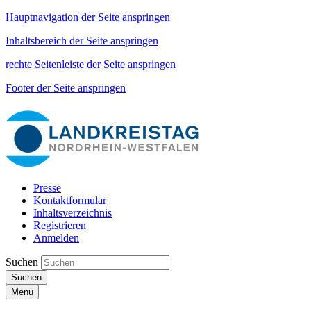
Hauptnavigation der Seite anspringen
Inhaltsbereich der Seite anspringen
rechte Seitenleiste der Seite anspringen
Footer der Seite anspringen
Presse
Kontaktformular
Inhaltsverzeichnis
Registrieren
Anmelden
Suchen
Suchen
Menü