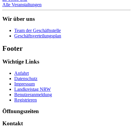
Alle Veranstaltungen
Wir über uns
Team der Geschäftsstelle
Geschäftsverteilungsplan
Footer
Wichtige Links
Anfahrt
Datenschutz
Impressum
Landkreistag NRW
Benutzeranmeldung
Registrieren
Öffnungszeiten
Kontakt