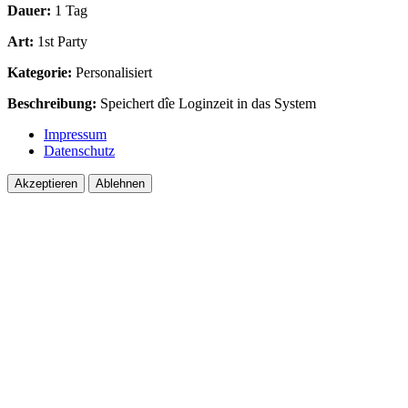
Dauer:
1 Tag
Art:
1st Party
Kategorie:
Personalisiert
Beschreibung:
Speichert dîe Loginzeit in das System
Impressum
Datenschutz
Akzeptieren
Ablehnen