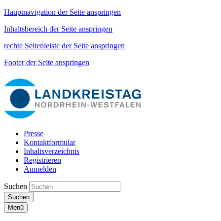
Hauptnavigation der Seite anspringen
Inhaltsbereich der Seite anspringen
rechte Seitenleiste der Seite anspringen
Footer der Seite anspringen
Presse
Kontaktformular
Inhaltsverzeichnis
Registrieren
Anmelden
Suchen
Suchen
Menü