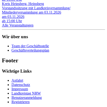
Kreis Heinsberg, Heinsberg
Vorstandssitzung mit Landkreisversammlung/
Mitgliederversammlung am 03.11.2026
am 03.11.2026
ab 15:00 Uhr
Alle Veranstaltungen
Wir über uns
Team der Geschäftsstelle
Geschäftsverteilungsplan
Footer
Wichtige Links
Anfahrt
Datenschutz
Impressum
Landkreistag NRW
Benutzeranmeldung
Registrieren