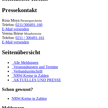
Pressekontakt
Rosa
Moya
Pressesprecherin
Telefon:
0211/300491-160
E-Mail versenden
Verena
Briese
Mitarbeiterin
Telefon:
0211 / 300491-161
E-Mail versenden
Seitenübersicht
Alle Meldungen
Veranstaltungen und Termine
Verbandszeitschrift
NRW-Kreise in Zahlen
AKTUELLES UND PRESSE
Schon gewusst?
NRW-Kreise in Zahlen
Meldungen