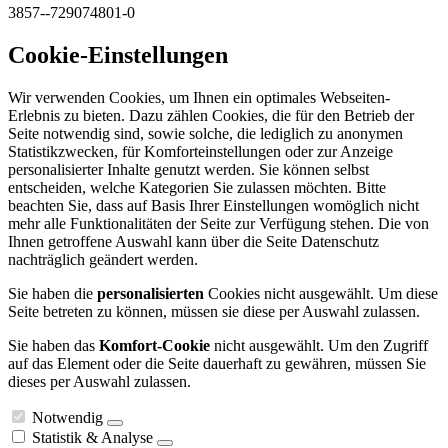
3857--729074801-0
Cookie-Einstellungen
Wir verwenden Cookies, um Ihnen ein optimales Webseiten-
Erlebnis zu bieten. Dazu zählen Cookies, die für den Betrieb der
Seite notwendig sind, sowie solche, die lediglich zu anonymen
Statistikzwecken, für Komforteinstellungen oder zur Anzeige
personalisierter Inhalte genutzt werden. Sie können selbst
entscheiden, welche Kategorien Sie zulassen möchten. Bitte
beachten Sie, dass auf Basis Ihrer Einstellungen womöglich nicht
mehr alle Funktionalitäten der Seite zur Verfügung stehen. Die von
Ihnen getroffene Auswahl kann über die Seite Datenschutz
nachträglich geändert werden.
Sie haben die
personalisierten
Cookies nicht ausgewählt. Um diese
Seite betreten zu können, müssen sie diese per Auswahl zulassen.
Sie haben das
Komfort-Cookie
nicht ausgewählt. Um den Zugriff
auf das Element oder die Seite dauerhaft zu gewähren, müssen Sie
dieses per Auswahl zulassen.
Notwendig
Statistik & Analyse