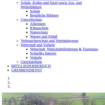
Schule, Kultur und Sport sowie Aus- und
Weiterbildung
Schule
Berufliche Bildung
Umweltschutz
Allgemein
Klimaschutz
Naturschutz
Wasser und Abfall
Verbraucherschutz und Veterinärwesen
Wirtschaft und Verkehr
Wirtschaft, Wirtschaftsförderung & Tourismus
Schnelles Internet
Verkehr
Gleichstellung
MITGLIEDERBEREICH
GREMIENDIENST