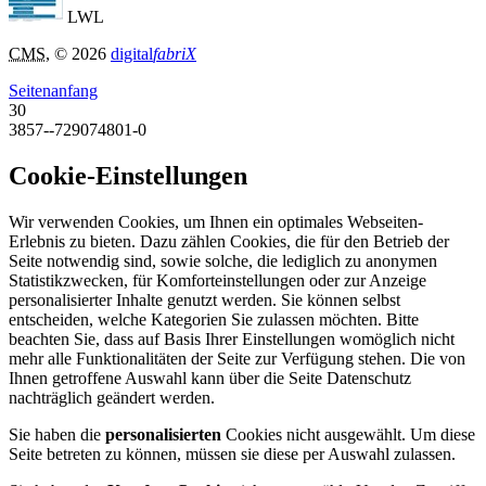
LWL
CMS
, © 2026
digital
fabriX
Seitenanfang
30
3857--729074801-0
Cookie-Einstellungen
Wir verwenden Cookies, um Ihnen ein optimales Webseiten-
Erlebnis zu bieten. Dazu zählen Cookies, die für den Betrieb der
Seite notwendig sind, sowie solche, die lediglich zu anonymen
Statistikzwecken, für Komforteinstellungen oder zur Anzeige
personalisierter Inhalte genutzt werden. Sie können selbst
entscheiden, welche Kategorien Sie zulassen möchten. Bitte
beachten Sie, dass auf Basis Ihrer Einstellungen womöglich nicht
mehr alle Funktionalitäten der Seite zur Verfügung stehen. Die von
Ihnen getroffene Auswahl kann über die Seite Datenschutz
nachträglich geändert werden.
Sie haben die
personalisierten
Cookies nicht ausgewählt. Um diese
Seite betreten zu können, müssen sie diese per Auswahl zulassen.