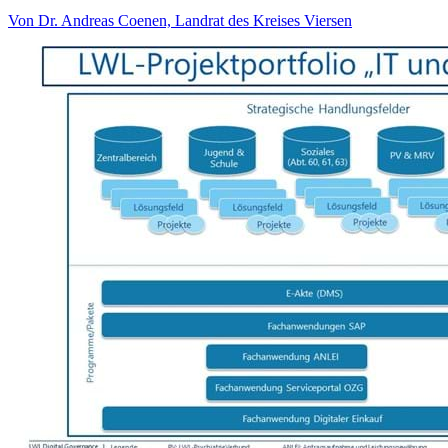
Von Dr. Andreas Coenen, Landrat des Kreises Viersen