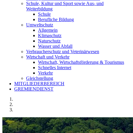
Schule, Kultur und Sport sowie Aus- und
Weiterbildung
Schule
Berufliche Bildung
Umweltschutz
Allgemein
Klimaschutz
Naturschutz
Wasser und Abfall
Verbraucherschutz und Veterinärwesen
Wirtschaft und Verkehr
Wirtschaft, Wirtschaftsförderung & Tourismus
Schnelles Internet
Verkehr
Gleichstellung
MITGLIEDERBEREICH
GREMIENDIENST