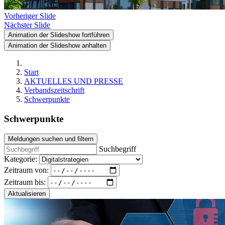
Vorheriger Slide
Nächster Slide
Animation der Slideshow fortführen
Animation der Slideshow anhalten
Start
AKTUELLES UND PRESSE
Verbandszeitschrift
Schwerpunkte
Schwerpunkte
Meldungen suchen und filtern
Suchbegriff
Kategorie:
Zeitraum von:
Zeitraum bis:
Aktualisieren