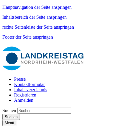
Hauptnavigation der Seite anspringen
Inhaltsbereich der Seite anspringen
rechte Seitenleiste der Seite anspringen
Footer der Seite anspringen
Presse
Kontaktformular
Inhaltsverzeichnis
Registrieren
Anmelden
Suchen
Suchen
Menü