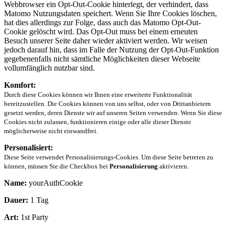
Webbrowser ein Opt-Out-Cookie hinterlegt, der verhindert, dass
Matomo Nutzungsdaten speichert. Wenn Sie Ihre Cookies löschen,
hat dies allerdings zur Folge, dass auch das Matomo Opt-Out-
Cookie gelöscht wird. Das Opt-Out muss bei einem erneuten
Besuch unserer Seite daher wieder aktiviert werden. Wir weisen
jedoch darauf hin, dass im Falle der Nutzung der Opt-Out-Funktion
gegebenenfalls nicht sämtliche Möglichkeiten dieser Webseite
vollumfänglich nutzbar sind.
Komfort:
Durch diese Cookies können wir Ihnen eine erweiterte Funktionalität
bereitzustellen. Die Cookies können von uns selbst, oder von Drittanbietern
gesetzt werden, deren Dienste wir auf unseren Seiten verwenden. Wenn Sie diese
Cookies nicht zulassen, funktionieren einige oder alle dieser Dienste
möglicherweise nicht einwandfrei.
Personalisiert:
Diese Seite verwendet Personalisierungs-Cookies. Um diese Seite betreten zu
können, müssen Sie die Checkbox bei
Personalisierung
aktivieren.
Name:
yourAuthCookie
Dauer:
1 Tag
Art:
1st Party