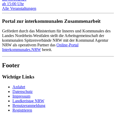
ab 15:00 Uhr
Alle Veranstaltungen
Portal zur interkommunalen Zusammenarbeit
Gefördert durch das Ministerium für Inneres und Kommunales des
Landes Nordrhein-Westfalen stellt die Arbeitsgemeinschaft der
kommunalen Spitzenverbände NRW mit der Kommunal Agentur
NRW als operativem Partner das
Online-Portal
Interkommunales.NRW
bereit.
Footer
Wichtige Links
Anfahrt
Datenschutz
Impressum
Landkreistag NRW
Benutzeranmeldung
Registrieren