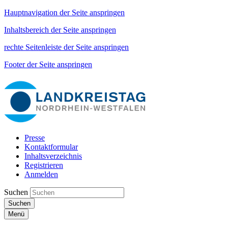
Hauptnavigation der Seite anspringen
Inhaltsbereich der Seite anspringen
rechte Seitenleiste der Seite anspringen
Footer der Seite anspringen
Presse
Kontaktformular
Inhaltsverzeichnis
Registrieren
Anmelden
Suchen
Suchen
Menü