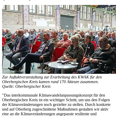
Zur Auftaktveranstaltung zur Erarbeitung des KWAK für den
Oberbergischen Kreis kamen rund 170 Akteure zusammen.
Quelle: Oberbergischer Kreis
"Das interkommunale Klimawandelanpassungskonzept für den
Oberbergischen Kreis ist ein wichtiger Schritt, um uns den Folgen
der Klimaveränderungen noch gezielter zu stellen. Durch konkrete
und auf Oberberg zugeschnittene Maßnahmen gestalten wir aktiv
eine an die Klimaveränderungen angepasste resiliente und