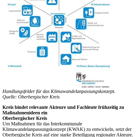
Handlungsfelder für das Klimawandelanpassungskonzept.
Quelle: Oberbergischer Kreis
Kreis bindet relevante Akteure und Fachleute frühzeitig zu
Maßnahmenideen ein
Oberbergischer Kreis
Um Maßnahmen für das Interkommunale
Klimawandelanpassungskonzept (KWAK) zu entwickeln, setzt der
Oberbergische Kreis auf eine starke Beteiligung regionaler Akteure.