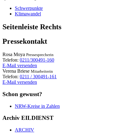
Schwerpunkte
Klimawandel
Seitenleiste Rechts
Pressekontakt
Rosa
Moya
Pressesprecherin
Telefon:
0211/300491-160
E-Mail versenden
Verena
Briese
Mitarbeiterin
Telefon:
0211 / 300491-161
E-Mail versenden
Schon gewusst?
NRW-Kreise in Zahlen
Archiv EILDIENST
ARCHIV