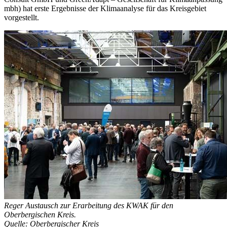
mbh) hat erste Ergebnisse der Klimaanalyse für das Kreisgebiet
vorgestellt.
Reger Austausch zur Erarbeitung des KWAK für den
Oberbergischen Kreis.
Quelle: Oberbergischer Kreis