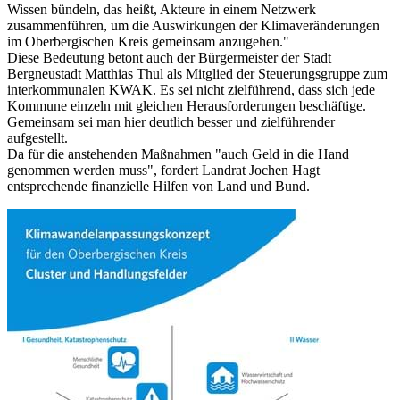
Wissen bündeln, das heißt, Akteure in einem Netzwerk
zusammenführen, um die Auswirkungen der Klimaveränderungen
im Oberbergischen Kreis gemeinsam anzugehen."
Diese Bedeutung betont auch der Bürgermeister der Stadt
Bergneustadt Matthias Thul als Mitglied der Steuerungsgruppe zum
interkommunalen KWAK. Es sei nicht zielführend, dass sich jede
Kommune einzeln mit gleichen Herausforderungen beschäftige.
Gemeinsam sei man hier deutlich besser und zielführender
aufgestellt.
Da für die anstehenden Maßnahmen "auch Geld in die Hand
genommen werden muss", fordert Landrat Jochen Hagt
entsprechende finanzielle Hilfen von Land und Bund.