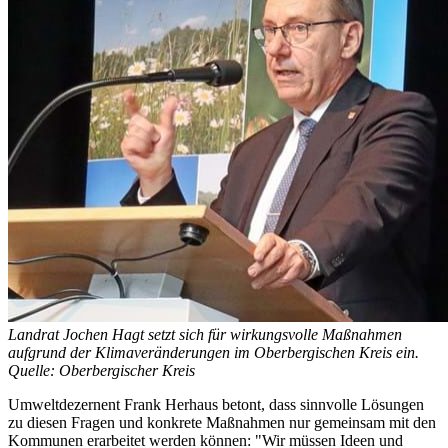
Landrat Jochen Hagt setzt sich für wirkungsvolle Maßnahmen
aufgrund der Klimaveränderungen im Oberbergischen Kreis ein.
Quelle: Oberbergischer Kreis
Umweltdezernent Frank Herhaus betont, dass sinnvolle Lösungen
zu diesen Fragen und konkrete Maßnahmen nur gemeinsam mit den
Kommunen erarbeitet werden können: "Wir müssen Ideen und