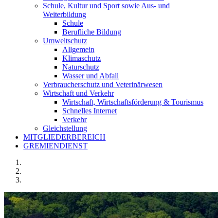
Schule, Kultur und Sport sowie Aus- und
Weiterbildung
Schule
Berufliche Bildung
Umweltschutz
Allgemein
Klimaschutz
Naturschutz
Wasser und Abfall
Verbraucherschutz und Veterinärwesen
Wirtschaft und Verkehr
Wirtschaft, Wirtschaftsförderung & Tourismus
Schnelles Internet
Verkehr
Gleichstellung
MITGLIEDERBEREICH
GREMIENDIENST