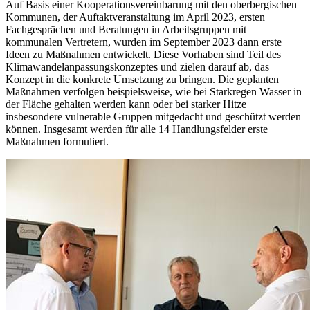
Auf Basis einer Kooperationsvereinbarung mit den oberbergischen
Kommunen, der Auftaktveranstaltung im April 2023, ersten
Fachgesprächen und Beratungen in Arbeitsgruppen mit
kommunalen Vertretern, wurden im September 2023 dann erste
Ideen zu Maßnahmen entwickelt. Diese Vorhaben sind Teil des
Klimawandelanpassungskonzeptes und zielen darauf ab, das
Konzept in die konkrete Umsetzung zu bringen. Die geplanten
Maßnahmen verfolgen beispielsweise, wie bei Starkregen Wasser in
der Fläche gehalten werden kann oder bei starker Hitze
insbesondere vulnerable Gruppen mitgedacht und geschützt werden
können. Insgesamt werden für alle 14 Handlungsfelder erste
Maßnahmen formuliert.