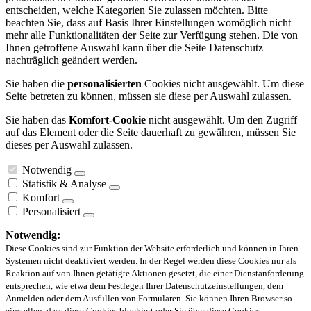
entscheiden, welche Kategorien Sie zulassen möchten. Bitte
beachten Sie, dass auf Basis Ihrer Einstellungen womöglich nicht
mehr alle Funktionalitäten der Seite zur Verfügung stehen. Die von
Ihnen getroffene Auswahl kann über die Seite Datenschutz
nachträglich geändert werden.
Sie haben die
personalisierten
Cookies nicht ausgewählt. Um diese
Seite betreten zu können, müssen sie diese per Auswahl zulassen.
Sie haben das
Komfort-Cookie
nicht ausgewählt. Um den Zugriff
auf das Element oder die Seite dauerhaft zu gewähren, müssen Sie
dieses per Auswahl zulassen.
Notwendig
Statistik & Analyse
Komfort
Personalisiert
Notwendig:
Diese Cookies sind zur Funktion der Website erforderlich und können in Ihren
Systemen nicht deaktiviert werden. In der Regel werden diese Cookies nur als
Reaktion auf von Ihnen getätigte Aktionen gesetzt, die einer Dienstanforderung
entsprechen, wie etwa dem Festlegen Ihrer Datenschutzeinstellungen, dem
Anmelden oder dem Ausfüllen von Formularen. Sie können Ihren Browser so
einstellen, dass diese Cookies blockiert oder Sie über diese Cookies