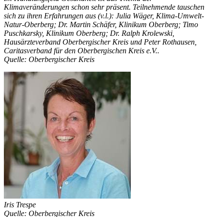
Klimaveränderungen schon sehr präsent. Teilnehmende tauschen
sich zu ihren Erfahrungen aus (v.l.): Julia Wäger, Klima-Umwelt-
Natur-Oberberg; Dr. Martin Schäfer, Klinikum Oberberg; Timo
Puschkarsky, Klinikum Oberberg; Dr. Ralph Krolewski,
Hausärzteverband Oberbergischer Kreis und Peter Rothausen,
Caritasverband für den Oberbergischen Kreis e.V..
Quelle: Oberbergischer Kreis
Iris Trespe
Quelle: Oberbergischer Kreis