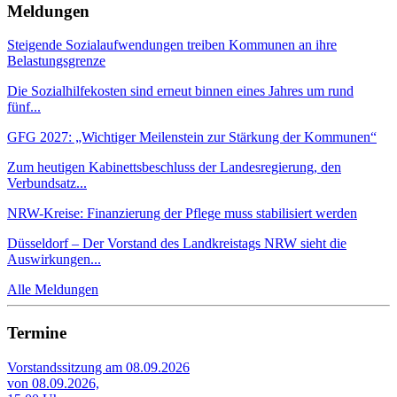
Meldungen
Steigende Sozialaufwendungen treiben Kommunen an ihre
Belastungsgrenze
Die Sozialhilfekosten sind erneut binnen eines Jahres um rund
fünf...
GFG 2027: „Wichtiger Meilenstein zur Stärkung der Kommunen“
Zum heutigen Kabinettsbeschluss der Landesregierung, den
Verbundsatz...
NRW-Kreise: Finanzierung der Pflege muss stabilisiert werden
Düsseldorf – Der Vorstand des Landkreistags NRW sieht die
Auswirkungen...
Alle Meldungen
Termine
Vorstandssitzung am 08.09.2026
von 08.09.2026,