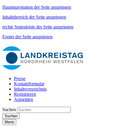
Hauptnavigation der Seite anspringen
Inhaltsbereich der Seite anspringen
rechte Seitenleiste der Seite anspringen
Footer der Seite anspringen
Presse
Kontaktformular
Inhaltsverzeichnis
Registrieren
Anmelden
Suchen
Suchen
Menü