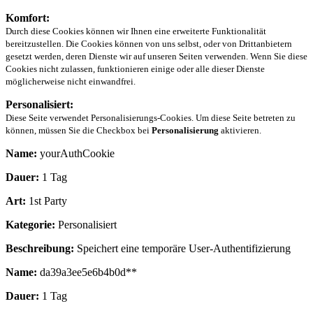
Komfort:
Durch diese Cookies können wir Ihnen eine erweiterte Funktionalität
bereitzustellen. Die Cookies können von uns selbst, oder von Drittanbietern
gesetzt werden, deren Dienste wir auf unseren Seiten verwenden. Wenn Sie diese
Cookies nicht zulassen, funktionieren einige oder alle dieser Dienste
möglicherweise nicht einwandfrei.
Personalisiert:
Diese Seite verwendet Personalisierungs-Cookies. Um diese Seite betreten zu
können, müssen Sie die Checkbox bei
Personalisierung
aktivieren.
Name:
yourAuthCookie
Dauer:
1 Tag
Art:
1st Party
Kategorie:
Personalisiert
Beschreibung:
Speichert eine temporäre User-Authentifizierung
Name:
da39a3ee5e6b4b0d**
Dauer:
1 Tag