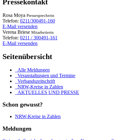
Pressekontakt
Rosa
Moya
Pressesprecherin
Telefon:
0211/300491-160
E-Mail versenden
Verena
Briese
Mitarbeiterin
Telefon:
0211 / 300491-161
E-Mail versenden
Seitenübersicht
Alle Meldungen
Veranstaltungen und Termine
Verbandszeitschrift
NRW-Kreise in Zahlen
AKTUELLES UND PRESSE
Schon gewusst?
NRW-Kreise in Zahlen
Meldungen