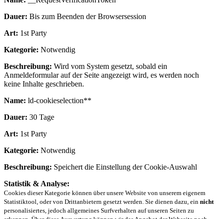
Dauer:
Bis zum Beenden der Browsersession
Art:
1st Party
Kategorie:
Notwendig
Beschreibung:
Wird vom System gesetzt, sobald ein
Anmeldeformular auf der Seite angezeigt wird, es werden noch
keine Inhalte geschrieben.
Name:
ld-cookieselection**
Dauer:
30 Tage
Art:
1st Party
Kategorie:
Notwendig
Beschreibung:
Speichert die Einstellung der Cookie-Auswahl
Statistik & Analyse:
Cookies dieser Kategorie können über unsere Website von unserem eigenem
Statistiktool, oder von Drittanbietern gesetzt werden. Sie dienen dazu, ein
nicht
personalisiertes, jedoch allgemeines Surfverhalten auf unseren Seiten zu