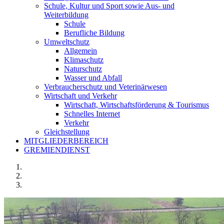
Schule, Kultur und Sport sowie Aus- und
Weiterbildung
Schule
Berufliche Bildung
Umweltschutz
Allgemein
Klimaschutz
Naturschutz
Wasser und Abfall
Verbraucherschutz und Veterinärwesen
Wirtschaft und Verkehr
Wirtschaft, Wirtschaftsförderung & Tourismus
Schnelles Internet
Verkehr
Gleichstellung
MITGLIEDERBEREICH
GREMIENDIENST