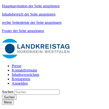
Hauptnavigation der Seite anspringen
Inhaltsbereich der Seite anspringen
rechte Seitenleiste der Seite anspringen
Footer der Seite anspringen
Presse
Kontaktformular
Inhaltsverzeichnis
Registrieren
Anmelden
Suchen
Suchen
Menü