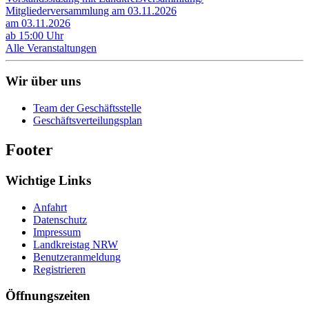
Mitgliederversammlung am 03.11.2026
am 03.11.2026
ab 15:00 Uhr
Alle Veranstaltungen
Wir über uns
Team der Geschäftsstelle
Geschäftsverteilungsplan
Footer
Wichtige Links
Anfahrt
Datenschutz
Impressum
Landkreistag NRW
Benutzeranmeldung
Registrieren
Öffnungszeiten