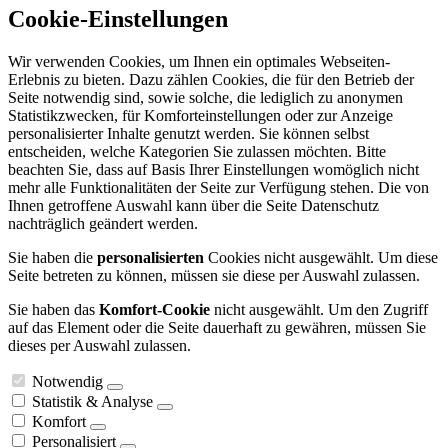
Cookie-Einstellungen
Wir verwenden Cookies, um Ihnen ein optimales Webseiten-
Erlebnis zu bieten. Dazu zählen Cookies, die für den Betrieb der
Seite notwendig sind, sowie solche, die lediglich zu anonymen
Statistikzwecken, für Komforteinstellungen oder zur Anzeige
personalisierter Inhalte genutzt werden. Sie können selbst
entscheiden, welche Kategorien Sie zulassen möchten. Bitte
beachten Sie, dass auf Basis Ihrer Einstellungen womöglich nicht
mehr alle Funktionalitäten der Seite zur Verfügung stehen. Die von
Ihnen getroffene Auswahl kann über die Seite Datenschutz
nachträglich geändert werden.
Sie haben die
personalisierten
Cookies nicht ausgewählt. Um diese
Seite betreten zu können, müssen sie diese per Auswahl zulassen.
Sie haben das
Komfort-Cookie
nicht ausgewählt. Um den Zugriff
auf das Element oder die Seite dauerhaft zu gewähren, müssen Sie
dieses per Auswahl zulassen.
Notwendig
Statistik & Analyse
Komfort
Personalisiert