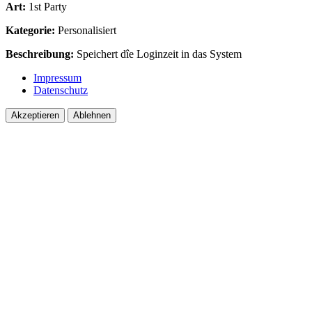
Art:
1st Party
Kategorie:
Personalisiert
Beschreibung:
Speichert dîe Loginzeit in das System
Impressum
Datenschutz
Akzeptieren
Ablehnen